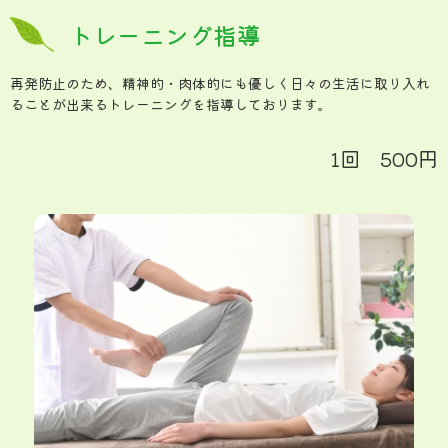
トレーニング指導
再発防止のため、精神的・肉体的にも優しく日々の生活に取り入れ
ることが出来るトレーニングを指導しております。
1回 500円