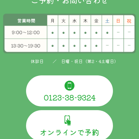
ご予約・お問い合わせ
休診日 ／ 日曜・祝日（第2・4土曜日）
0123-38-9324
オンラインで予約