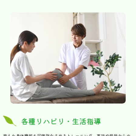
各種リハビリ・生活指導
衰えた身体機能を回復強化させるトレーニング、事故や怪我からの