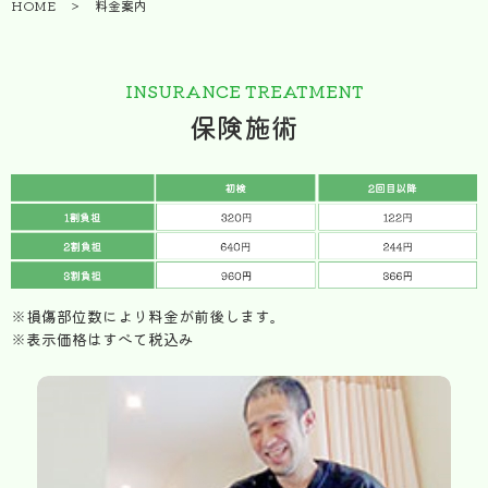
HOME
＞
料金案内
INSURANCE TREATMENT
保険施術
※損傷部位数により料金が前後します。
※表示価格はすべて税込み