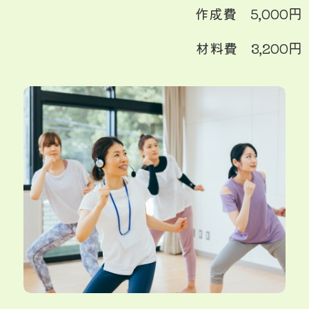
作成費 5,000円
材料費 3,200円