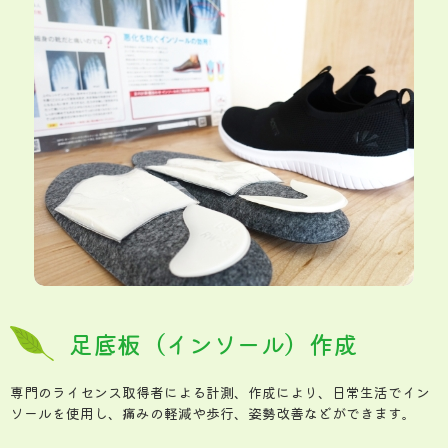
足底板（インソール）作成
専門のライセンス取得者による計測、作成により、日常生活でイン
ソールを使用し、痛みの軽減や歩行、姿勢改善などができます。