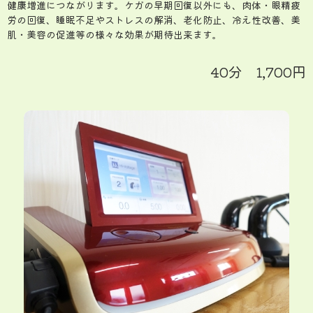
健康増進につながります。ケガの早期回復以外にも、肉体・眼精疲
労の回復、睡眠不足やストレスの解消、老化防止、冷え性改善、美
肌・美容の促進等の様々な効果が期待出来ます。
40分 1,700円