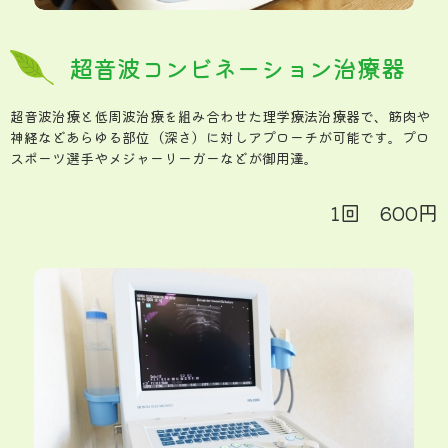
超音波コンビネーション治療器
超音波治療と低周波治療を組み合わせた理学療法治療器で、筋肉や
神経などあらゆる部位（深さ）に対しアプローチが可能です。プロ
スポーツ選手やメジャーリーガーなどが御用達。
1回 600円