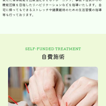
機能回復を目指したリハビリテーションなどを指導いたします。自
宅に帰ってもできるストレッチや健康維持のための生活習慣の指導
等も行っております。
SELF-FUNDED TREATMENT
自費施術